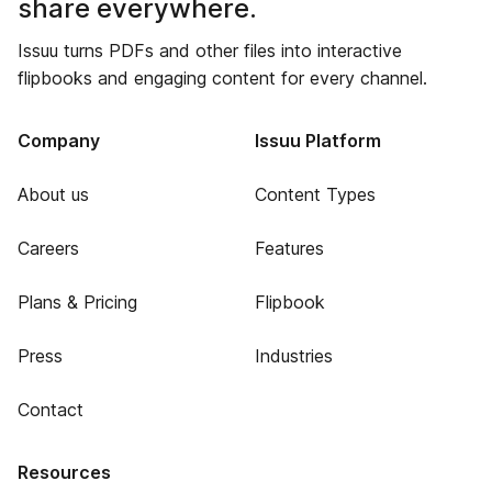
share everywhere.
Issuu turns PDFs and other files into interactive
flipbooks and engaging content for every channel.
Company
Issuu Platform
About us
Content Types
Careers
Features
Plans & Pricing
Flipbook
Press
Industries
Contact
Resources