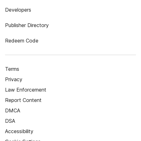
Developers
Publisher Directory
Redeem Code
Terms
Privacy
Law Enforcement
Report Content
DMCA
DSA
Accessibility