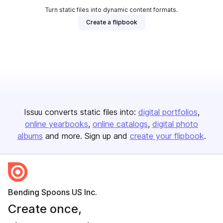
Turn static files into dynamic content formats.
Create a flipbook
Issuu converts static files into:
digital portfolios
online yearbooks
online catalogs
digital photo
albums
and more. Sign up and
create your flipbook
.
Bending Spoons US Inc.
Create once,